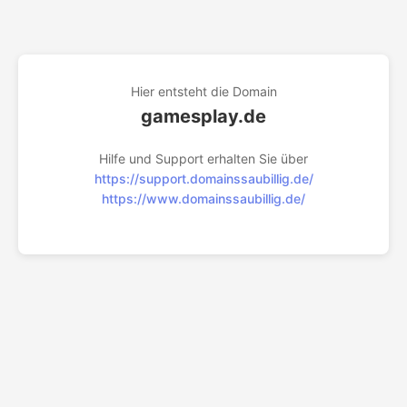
Hier entsteht die Domain
gamesplay.de
Hilfe und Support erhalten Sie über
https://support.domainssaubillig.de/
https://www.domainssaubillig.de/